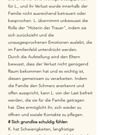
für L., und ihr Verlust wurde innerhalb der
Familie nicht ausreichend betrauert oder
besprochen. L. übernimmt unbewusst die
Rolle der "Hüterin der Trauer", indem sie
sich zurückzieht und die
unausgesprochenen Emotionen auslebt, die
im Familienfeld unterdrückt werden.
Durch die Aufstellung wird den Eltern
bewusst, dass der Verlust nicht genügend
Raum bekommen hat und es wichtig ist,
diesen gemeinsam zu verarbeiten. Indem
die Familie den Schmerz anerkennt und
offen ausspricht, kann L. von der Last befreit
werden, die sie für die Familie getragen
hat. Dies ermöglicht ihr, sich wieder zu
öffnen und soziale Kontakte zu pflegen.
# Sich grundlos
schuldig fühlen
K. hat Schwierigkeiten, langfristige