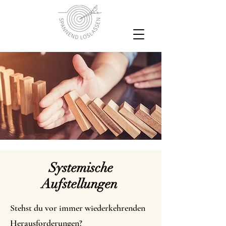
Systemische
Aufstellungen
Stehst du vor immer wiederkehrenden
Herausforderungen?