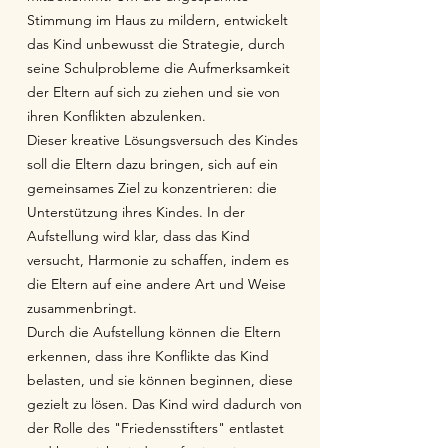
Stimmung im Haus zu mildern, entwickelt
das Kind unbewusst die Strategie, durch
seine Schulprobleme die Aufmerksamkeit
der Eltern auf sich zu ziehen und sie von
ihren Konflikten abzulenken.
Dieser kreative Lösungsversuch des Kindes
soll die Eltern dazu bringen, sich auf ein
gemeinsames Ziel zu konzentrieren: die
Unterstützung ihres Kindes. In der
Aufstellung wird klar, dass das Kind
versucht, Harmonie zu schaffen, indem es
die Eltern auf eine andere Art und Weise
zusammenbringt.
Durch die Aufstellung können die Eltern
erkennen, dass ihre Konflikte das Kind
belasten, und sie können beginnen, diese
gezielt zu lösen. Das Kind wird dadurch von
der Rolle des "Friedensstifters" entlastet