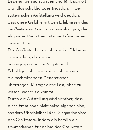
Beziehungen aufzubauen und fühlt sich oft
grundlos schuldig oder ängstlich. In der
systemischen Aufstellung wird deutlich,
dass diese Gefühle mit den Erlebnissen des
Großvaters im Krieg zusammenhängen, der
als junger Mann traumatische Erfahrungen
gemacht hat.
Der Großvater hat nie über seine Erlebnisse
gesprochen, aber seine
unausgesprochenen Ängste und
Schuldgefühle haben sich unbewusst auf
die nachfolgenden Generationen
übertragen. K. trägt diese Last, ohne zu
wissen, woher sie kommt.
Durch die Aufstellung wird sichtbar, dass
diese Emotionen nicht seine eigenen sind,
sondern Überbleibsel der Kriegserlebnisse
des Großvaters. Indem die Familie die
traumatischen Erlebnisse des Großvaters