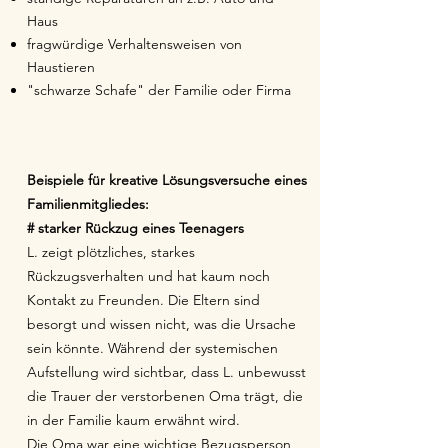
Haus
fragwürdige Verhaltensweisen von
Haustieren
"schwarze Schafe" der Familie oder Firma
Beispiele für kreative Lösungsversuche eines
Familienmitgliedes:
# starker Rückzug eines Teenagers
L. zeigt plötzliches, starkes
Rückzugsverhalten und hat kaum noch
Kontakt zu Freunden. Die Eltern sind
besorgt und wissen nicht, was die Ursache
sein könnte. Während der systemischen
Aufstellung wird sichtbar, dass L. unbewusst
die Trauer der verstorbenen Oma trägt, die
in der Familie kaum erwähnt wird.
Die Oma war eine wichtige Bezugsperson