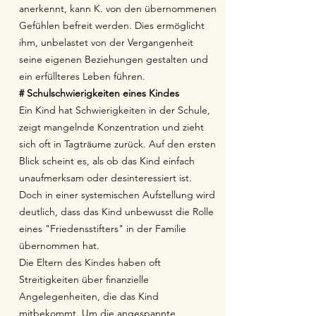
anerkennt, kann K. von den übernommenen
Gefühlen befreit werden. Dies ermöglicht
ihm, unbelastet von der Vergangenheit
seine eigenen Beziehungen gestalten und
ein erfüllteres Leben führen.
# Schulschwierigkeiten eines Kindes
Ein Kind hat Schwierigkeiten in der Schule,
zeigt mangelnde Konzentration und zieht
sich oft in Tagträume zurück. Auf den ersten
Blick scheint es, als ob das Kind einfach
unaufmerksam oder desinteressiert ist.
Doch in einer systemischen Aufstellung wird
deutlich, dass das Kind unbewusst die Rolle
eines "Friedensstifters" in der Familie
übernommen hat.
Die Eltern des Kindes haben oft
Streitigkeiten über finanzielle
Angelegenheiten, die das Kind
mitbekommt. Um die angespannte