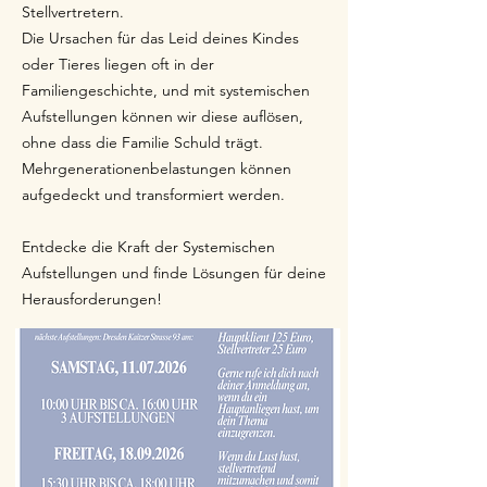
Stellvertretern.
Die Ursachen für das Leid deines Kindes
oder Tieres liegen oft in der
Familiengeschichte, und mit systemischen
Aufstellungen können wir diese auflösen,
ohne dass die Familie Schuld trägt.
Mehrgenerationenbelastungen können
aufgedeckt und transformiert werden.
Entdecke die Kraft der Systemischen
Aufstellungen und finde Lösungen für deine
Herausforderungen!